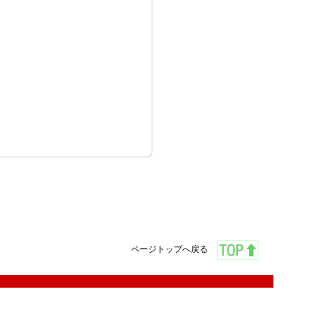
ページトップへ戻る