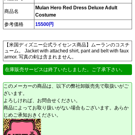
Mulan Hero Red Dress Deluxe Adult
商品名
Costume
参考価格
15500円
【米国ディズニー公式ライセンス商品】ムーランのコスチ
ューム。 Jacket with attached shirt, pant and belt with faux
armor. 写真の剣は含まれません。
在庫販売サービスは終了いたしました。ご了承下さい。
このメーカーの商品は、以下の弊社卸販売先で取扱いがご
ざいます。
よろしければ、お問合せください。
商品によってお取り扱いがない場合もございます。あらか
じめご承知おきください。