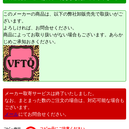
このメーカーの商品は、以下の弊社卸販売先で取扱いがご
ざいます。
よろしければ、お問合せください。
商品によってお取り扱いがない場合もございます。あらか
じめご承知おきください。
メーカー取寄サービスは終了いたしました。
なお、まとまった数のご注文の場合は、対応可能な場合も
ございます。
メール
にてお問合せください。
コピー品にご注意ください