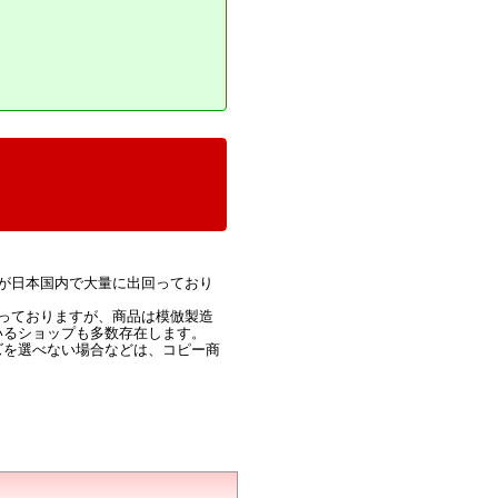
が日本国内で大量に出回っており
っておりますが、商品は模倣製造
いるショップも多数存在します。
ズを選べない場合などは、コピー商