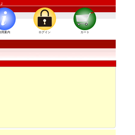
ム」
利用案内
ログイン
カート