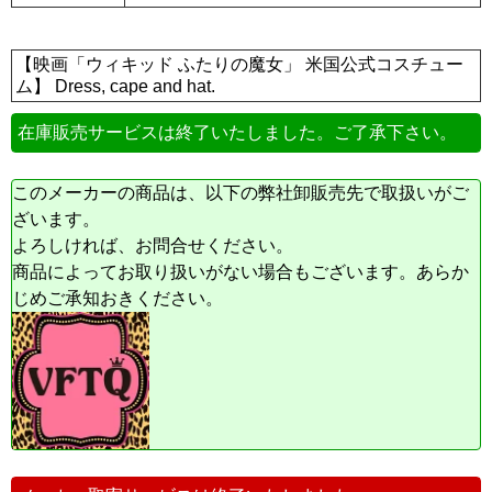
【映画「ウィキッド ふたりの魔女」 米国公式コスチュー
ム】 Dress, cape and hat.
在庫販売サービスは終了いたしました。ご了承下さい。
このメーカーの商品は、以下の弊社卸販売先で取扱いがご
ざいます。
よろしければ、お問合せください。
商品によってお取り扱いがない場合もございます。あらか
じめご承知おきください。