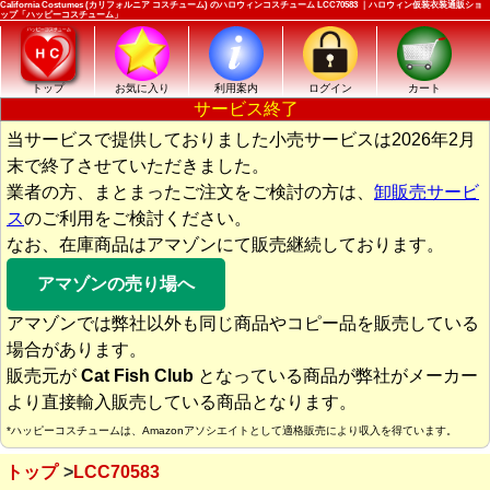
California Costumes (カリフォルニア コスチューム) のハロウィンコスチューム LCC70583 ｜ハロウィン仮装衣装通販ショ
ップ「ハッピーコスチューム」
トップ
お気に入り
利用案内
ログイン
カート
サービス終了
当サービスで提供しておりました小売サービスは2026年2月
末で終了させていただきました。
業者の方、まとまったご注文をご検討の方は、
卸販売サービ
ス
のご利用をご検討ください。
なお、在庫商品はアマゾンにて販売継続しております。
アマゾンの売り場へ
アマゾンでは弊社以外も同じ商品やコピー品を販売している
場合があります。
販売元が
Cat Fish Club
となっている商品が弊社がメーカー
より直接輸入販売している商品となります。
*ハッピーコスチュームは、Amazonアソシエイトとして適格販売により収入を得ています。
トップ
LCC70583