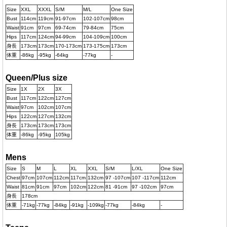
Size
XXL
XXXL
S/M
M/L
One Size
Bust
114cm
119cm
91-97cm
102-107cm
98cm
Waist
91cm
97cm
69-74cm
79-84cm
75cm
Hips
117cm
124cm
94-99cm
104-109cm
100cm
身長
173cm
173cm
170-173cm
173-175cm
173cm
体重
-86kg
-95kg
-64kg
-77kg
-
Queen/Plus size
Size
1X
2X
3X
Bust
117cm
122cm
127cm
Waist
97cm
102cm
107cm
Hips
122cm
127cm
132cm
身長
173cm
173cm
173cm
体重
-86kg
-95kg
105kg
Mens
Size
S
M
L
XL
XXL
S/M
L/XL
One Size
Chest
97cm
107cm
112cm
117cm
132cm
97 -107cm
107 -117cm
112cm
Waist
81cm
91cm
97cm
102cm
122cm
81 -91cm
97 -102cm
97cm
身長
178cm
体重
-71kg
-77kg
-84kg
-91kg
-109kg
-77kg
-84kg
-