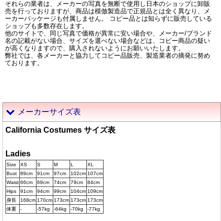
それらの業者は、メーカーの写真を無断で使用し日本のショップに卸販
売を行っておりますが、商品は模倣製造品で正規品とは全く異なり、メ
ーカーパッケージも付属しません。 コピー品とは知らずに販売している
ショップも多数存在します。
他のサイトで、同じ写真で価格が異常に安い場合や、メーカー/ブランド
名の記載がない場合、サイズを選べない場合などは、コピー商品の疑い
が高くなりますので、購入されないようにお願いいたします。
弊社では、各メーカーと協力してコピー品販売、製造業者の摘発に努め
ております。
メーカーサイズ表
California Costumes サイズ表
Ladies
Size
XS
S
M
L
XL
Bust
89cm
91cm
97cm
102cm
107cm
Waist
66cm
69cm
74cm
79cm
84cm
Hips
91cm
94cm
99cm
104cm
109cm
身長
168cm
170cm
173cm
173cm
173cm
体重
-
-57kg
-64kg
-70kg
-77kg