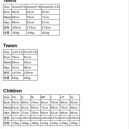
Teens
Size
Junior(3-5)
Junior(7-9)
Junior(11-13)
Bust
86cm
91cm
97cm
Waist
69cm
70cm
71cm
Hips
86cm
91cm
97cm
身長
165cm
170cm
173cm
体重
-50kg
-54kg
-61kg
Tween
Size
L(10-12)
XL(12-14)
Bust
76cm
81cm
Waist
66cm
69cm
Hips
81cm
86cm
身長
147cm
155cm
体重
41kg
45kg
Children
Size
XS
S
M
MP
L
LP
XL
Bust
64cm
69cm
74cm
81cm
76cm
84cm
81cm
Waist
61cm
61cm
64cm
71cm
66cm
74cm
69cm
Hips
66cm
71cm
76cm
84cm
81cm
89cm
86cm
身長
117cm
135cm
140cm
140cm
147cm
147cm
155cm
体重
-25kg
-32kg
-36kg
-41kg
-41kg
-45kg
-45kg