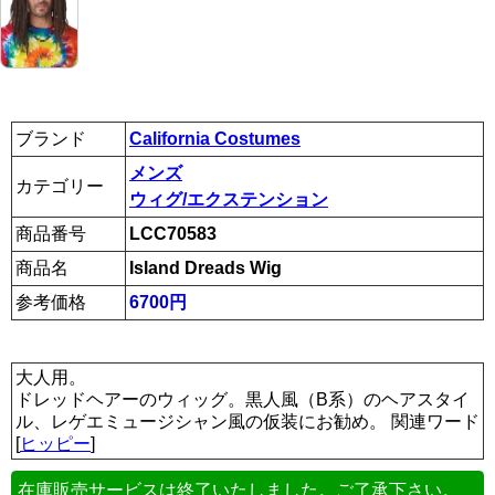
ブランド
California Costumes
メンズ
カテゴリー
ウィグ/エクステンション
商品番号
LCC70583
商品名
Island Dreads Wig
参考価格
6700円
大人用。
ドレッドヘアーのウィッグ。黒人風（B系）のヘアスタイ
ル、レゲエミュージシャン風の仮装にお勧め。 関連ワード
[
ヒッピー
]
在庫販売サービスは終了いたしました。ご了承下さい。