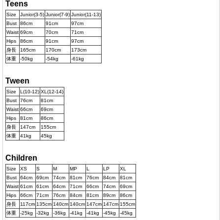
Teens
Size
Junior(3-5)
Junior(7-9)
Junior(11-13)
Bust
86cm
91cm
97cm
Waist
69cm
70cm
71cm
Hips
86cm
91cm
97cm
身長
165cm
170cm
173cm
体重
-50kg
-54kg
-61kg
Tween
Size
L(10-12)
XL(12-14)
Bust
76cm
81cm
Waist
66cm
69cm
Hips
81cm
86cm
身長
147cm
155cm
体重
41kg
45kg
Children
Size
XS
S
M
MP
L
LP
XL
Bust
64cm
69cm
74cm
81cm
76cm
84cm
81cm
Waist
61cm
61cm
64cm
71cm
66cm
74cm
69cm
Hips
66cm
71cm
76cm
84cm
81cm
89cm
86cm
身長
117cm
135cm
140cm
140cm
147cm
147cm
155cm
体重
-25kg
-32kg
-36kg
-41kg
-41kg
-45kg
-45kg