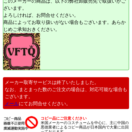
このメーカーの商品は、以下の弊社卸販売先で取扱いがご
ざいます。
よろしければ、お問合せください。
商品によってお取り扱いがない場合もございます。あらか
じめご承知おきください。
メーカー取寄サービスは終了いたしました。
なお、まとまった数のご注文の場合は、対応可能な場合も
ございます。
メール
にてお問合せください。
コピー品にご注意ください
米国メーカーのコスチュームを中心に、主に中国の
悪徳業者によるコピー商品が日本国内で大量に出回
っております。