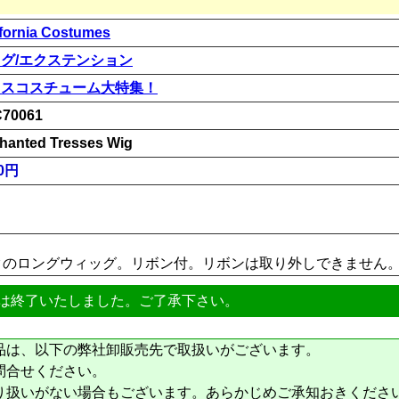
ifornia Costumes
グ/エクステンション
リスコスチューム大特集！
70061
hanted Tresses Wig
00円
クのロングウィッグ。リボン付。リボンは取り外しできません
は終了いたしました。ご了承下さい。
品は、以下の弊社卸販売先で取扱いがございます。
問合せください。
り扱いがない場合もございます。あらかじめご承知おきくださ