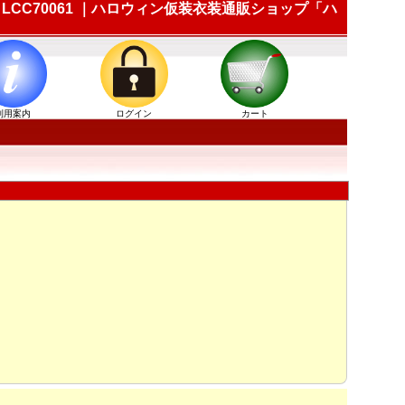
ム LCC70061 ｜ハロウィン仮装衣装通販ショップ「ハ
利用案内
ログイン
カート