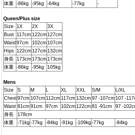
体重
-86kg
-95kg
-64kg
-77kg
-
Queen/Plus size
Size
1X
2X
3X
Bust
117cm
122cm
127cm
Waist
97cm
102cm
107cm
Hips
122cm
127cm
132cm
身長
173cm
173cm
173cm
体重
-86kg
-95kg
105kg
Mens
Size
S
M
L
XL
XXL
S/M
L/XL
Chest
97cm
107cm
112cm
117cm
132cm
97 -107cm
107 -11
Waist
81cm
91cm
97cm
102cm
122cm
81 -91cm
97 -102
身長
178cm
体重
-71kg
-77kg
-84kg
-91kg
-109kg
-77kg
-84kg