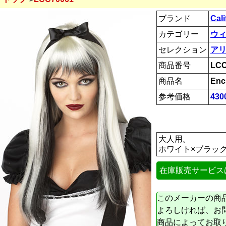
ブランド
Cal
カテゴリー
ウィ
セレクション
ア
商品番号
LCC
商品名
Enc
参考価格
43
大人用。
ホワイト×ブラッ
在庫販売サービス
このメーカーの商
よろしければ、お
商品によってお取