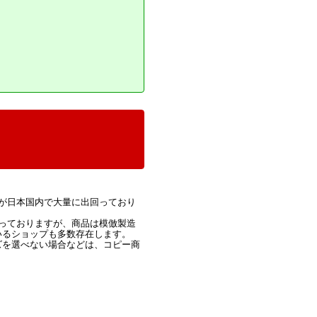
が日本国内で大量に出回っており
っておりますが、商品は模倣製造
いるショップも多数存在します。
ズを選べない場合などは、コピー商