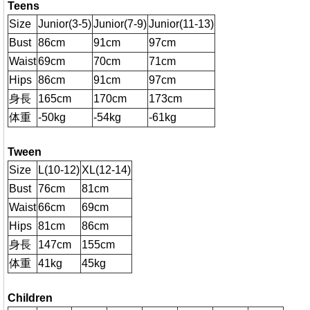
Teens
Size
Junior(3-5)
Junior(7-9)
Junior(11-13)
Bust
86cm
91cm
97cm
Waist
69cm
70cm
71cm
Hips
86cm
91cm
97cm
身長
165cm
170cm
173cm
体重
-50kg
-54kg
-61kg
Tween
Size
L(10-12)
XL(12-14)
Bust
76cm
81cm
Waist
66cm
69cm
Hips
81cm
86cm
身長
147cm
155cm
体重
41kg
45kg
Children