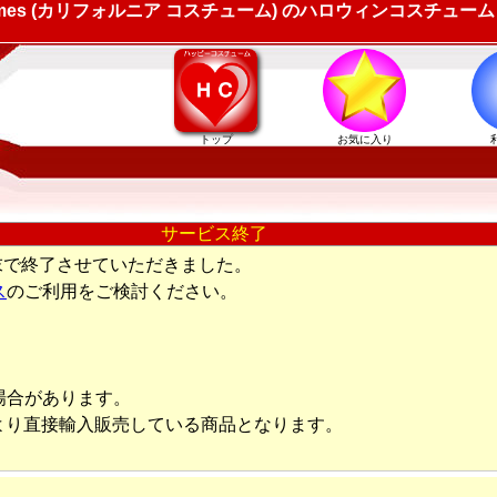
stumes (カリフォルニア コスチューム) のハロウィンコスチュー
トップ
お気に入り
サービス終了
末で終了させていただきました。
ス
のご利用をご検討ください。
場合があります。
より直接輸入販売している商品となります。