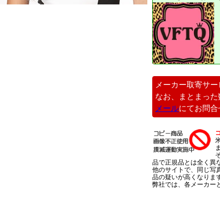
メーカー取寄サー
なお、まとまった
メール
にてお問合
品で正規品とは全く異
他のサイトで、同じ写
品の疑いが高くなりま
弊社では、各メーカー