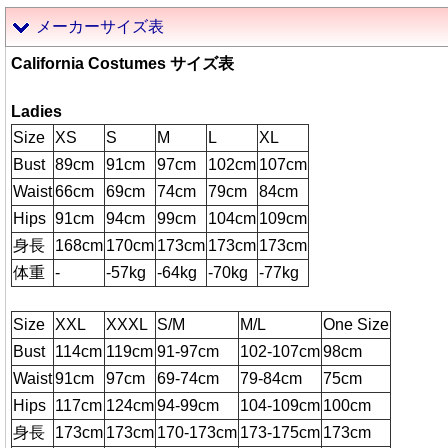
メーカーサイズ表
California Costumes サイズ表
Ladies
Size
XS
S
M
L
XL
Bust
89cm
91cm
97cm
102cm
107cm
Waist
66cm
69cm
74cm
79cm
84cm
Hips
91cm
94cm
99cm
104cm
109cm
身長
168cm
170cm
173cm
173cm
173cm
体重
-
-57kg
-64kg
-70kg
-77kg
Size
XXL
XXXL
S/M
M/L
One Size
Bust
114cm
119cm
91-97cm
102-107cm
98cm
Waist
91cm
97cm
69-74cm
79-84cm
75cm
Hips
117cm
124cm
94-99cm
104-109cm
100cm
身長
173cm
173cm
170-173cm
173-175cm
173cm