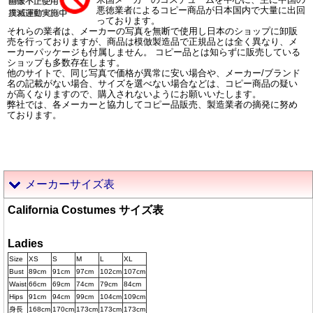
悪徳業者によるコピー商品が日本国内で大量に出回
っております。
それらの業者は、メーカーの写真を無断で使用し日本のショップに卸販
売を行っておりますが、商品は模倣製造品で正規品とは全く異なり、メ
ーカーパッケージも付属しません。 コピー品とは知らずに販売している
ショップも多数存在します。
他のサイトで、同じ写真で価格が異常に安い場合や、メーカー/ブランド
名の記載がない場合、サイズを選べない場合などは、コピー商品の疑い
が高くなりますので、購入されないようにお願いいたします。
弊社では、各メーカーと協力してコピー品販売、製造業者の摘発に努め
ております。
メーカーサイズ表
California Costumes サイズ表
Ladies
Size
XS
S
M
L
XL
Bust
89cm
91cm
97cm
102cm
107cm
Waist
66cm
69cm
74cm
79cm
84cm
Hips
91cm
94cm
99cm
104cm
109cm
身長
168cm
170cm
173cm
173cm
173cm