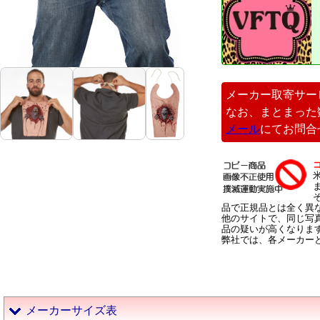
メーカー取寄サー
なお、まとまった
メール
にてお問合
品で正規品とは全く異
他のサイトで、同じ写
品の疑いが高くなりま
弊社では、各メーカー
メーカーサイズ表