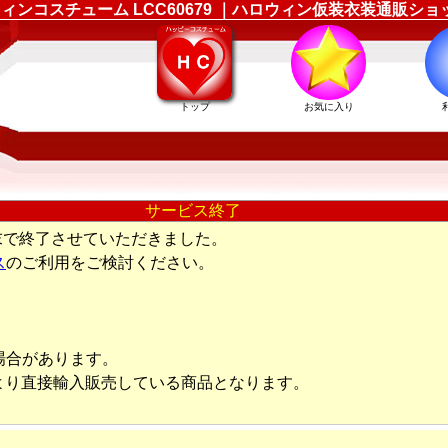
) のハロウィンコスチューム LCC60679 ｜ハロウィン仮装衣装通
トップ
お気に入り
サービス終了
末で終了させていただきました。
ス
のご利用をご検討ください。
場合があります。
より直接輸入販売している商品となります。