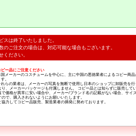
ビスは終了いたしました。
数のご注文の場合は、対応可能な場合もございます。
せください。
コピー品にご注意ください
米国メーカーのコスチュームを中心に、主に中国の悪徳業者によるコピー商品
ます。
それらの業者は、メーカーの写真を無断で使用し日本のショップに卸販売を行
なり、メーカーパッケージも付属しません。 コピー品とは知らずに販売して
真で価格が異常に安い場合や、メーカー/ブランド名の記載がない場合、サイ
すので、購入されないようにお願いいたします。
と協力してコピー品販売、製造業者の摘発に努めております。