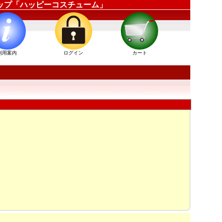
販ショップ「ハッピーコスチューム」
利用案内
ログイン
カート