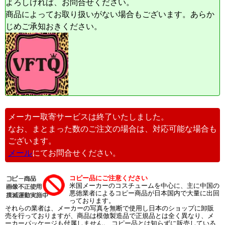
よろしければ、お問合せください。
商品によってお取り扱いがない場合もございます。あらか
じめご承知おきください。
メーカー取寄サービスは終了いたしました。
なお、まとまった数のご注文の場合は、対応可能な場合も
ございます。
メール
にてお問合せください。
コピー品にご注意ください
米国メーカーのコスチュームを中心に、主に中国の
悪徳業者によるコピー商品が日本国内で大量に出回
っております。
それらの業者は、メーカーの写真を無断で使用し日本のショップに卸販
売を行っておりますが、商品は模倣製造品で正規品とは全く異なり、メ
ーカーパッケージも付属しません。 コピー品とは知らずに販売している