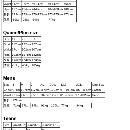
Waist
91cm
97cm
69-74cm
79-84cm
75cm
Hips
117cm
124cm
94-99cm
104-109cm
100cm
身長
173cm
173cm
170-173cm
173-175cm
173cm
体重
-86kg
-95kg
-64kg
-77kg
-
Queen/Plus size
Size
1X
2X
3X
Bust
117cm
122cm
127cm
Waist
97cm
102cm
107cm
Hips
122cm
127cm
132cm
身長
173cm
173cm
173cm
体重
-86kg
-95kg
105kg
Mens
Size
S
M
L
XL
XXL
S/M
L/XL
One Size
Chest
97cm
107cm
112cm
117cm
132cm
97 -107cm
107 -117cm
112cm
Waist
81cm
91cm
97cm
102cm
122cm
81 -91cm
97 -102cm
97cm
身長
178cm
体重
-71kg
-77kg
-84kg
-91kg
-109kg
-77kg
-84kg
-
Teens
Size
Junior(3-5)
Junior(7-9)
Junior(11-13)