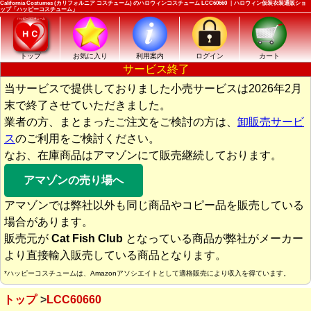
California Costumes (カリフォルニア コスチューム) のハロウィンコスチューム LCC60660 ｜ハロウィン仮装衣装通販ショ
ップ「ハッピーコスチューム」
トップ
お気に入り
利用案内
ログイン
カート
サービス終了
当サービスで提供しておりました小売サービスは2026年2月
末で終了させていただきました。
業者の方、まとまったご注文をご検討の方は、
卸販売サービ
ス
のご利用をご検討ください。
なお、在庫商品はアマゾンにて販売継続しております。
アマゾンの売り場へ
アマゾンでは弊社以外も同じ商品やコピー品を販売している
場合があります。
販売元が
Cat Fish Club
となっている商品が弊社がメーカー
より直接輸入販売している商品となります。
*ハッピーコスチュームは、Amazonアソシエイトとして適格販売により収入を得ています。
トップ
LCC60660