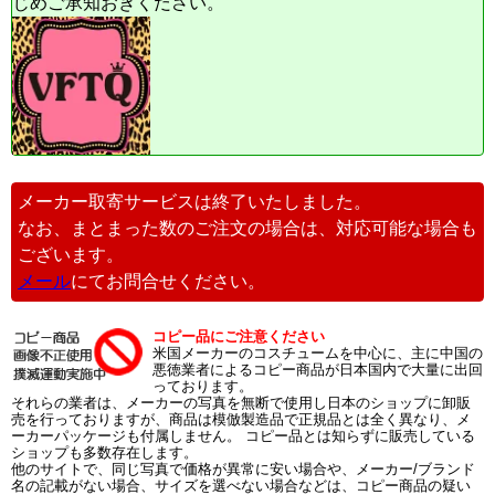
じめご承知おきください。
メーカー取寄サービスは終了いたしました。
なお、まとまった数のご注文の場合は、対応可能な場合も
ございます。
メール
にてお問合せください。
コピー品にご注意ください
米国メーカーのコスチュームを中心に、主に中国の
悪徳業者によるコピー商品が日本国内で大量に出回
っております。
それらの業者は、メーカーの写真を無断で使用し日本のショップに卸販
売を行っておりますが、商品は模倣製造品で正規品とは全く異なり、メ
ーカーパッケージも付属しません。 コピー品とは知らずに販売している
ショップも多数存在します。
他のサイトで、同じ写真で価格が異常に安い場合や、メーカー/ブランド
名の記載がない場合、サイズを選べない場合などは、コピー商品の疑い