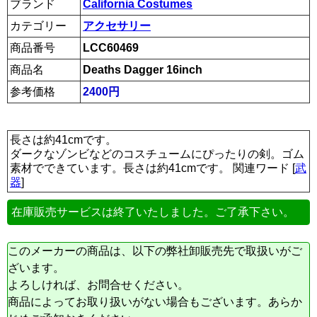
ブランド
California Costumes
カテゴリー
アクセサリー
商品番号
LCC60469
商品名
Deaths Dagger 16inch
参考価格
2400円
長さは約41cmです。
ダークなゾンビなどのコスチュームにぴったりの剣。ゴム
素材でできています。長さは約41cmです。 関連ワード [
武
器
]
在庫販売サービスは終了いたしました。ご了承下さい。
このメーカーの商品は、以下の弊社卸販売先で取扱いがご
ざいます。
よろしければ、お問合せください。
商品によってお取り扱いがない場合もございます。あらか