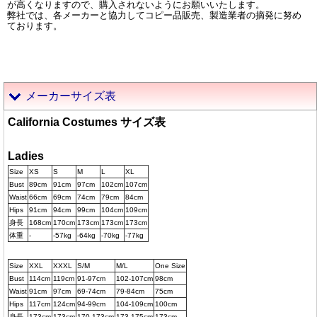
が高くなりますので、購入されないようにお願いいたします。
弊社では、各メーカーと協力してコピー品販売、製造業者の摘発に努め
ております。
メーカーサイズ表
California Costumes サイズ表
Ladies
Size
XS
S
M
L
XL
Bust
89cm
91cm
97cm
102cm
107cm
Waist
66cm
69cm
74cm
79cm
84cm
Hips
91cm
94cm
99cm
104cm
109cm
身長
168cm
170cm
173cm
173cm
173cm
体重
-
-57kg
-64kg
-70kg
-77kg
Size
XXL
XXXL
S/M
M/L
One Size
Bust
114cm
119cm
91-97cm
102-107cm
98cm
Waist
91cm
97cm
69-74cm
79-84cm
75cm
Hips
117cm
124cm
94-99cm
104-109cm
100cm
身長
173cm
173cm
170-173cm
173-175cm
173cm