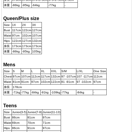
体重
-86kg
-95kg
-64kg
-77kg
-
Queen/Plus size
Size
1X
2X
3X
Bust
117cm
122cm
127cm
Waist
97cm
102cm
107cm
Hips
122cm
127cm
132cm
身長
173cm
173cm
173cm
体重
-86kg
-95kg
105kg
Mens
Size
S
M
L
XL
XXL
S/M
L/XL
One Size
Chest
97cm
107cm
112cm
117cm
132cm
97 -107cm
107 -117cm
112cm
Waist
81cm
91cm
97cm
102cm
122cm
81 -91cm
97 -102cm
97cm
身長
178cm
体重
-71kg
-77kg
-84kg
-91kg
-109kg
-77kg
-84kg
-
Teens
Size
Junior(3-5)
Junior(7-9)
Junior(11-13)
Bust
86cm
91cm
97cm
Waist
69cm
70cm
71cm
Hips
86cm
91cm
97cm