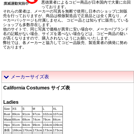
悪徳業者によるコピー商品が日本国内で大量に出回
っております。
それらの業者は、メーカーの写真を無断で使用し日本のショップに卸販
売を行っておりますが、商品は模倣製造品で正規品とは全く異なり、メ
ーカーパッケージも付属しません。 コピー品とは知らずに販売している
ショップも多数存在します。
他のサイトで、同じ写真で価格が異常に安い場合や、メーカー/ブランド
名の記載がない場合、サイズを選べない場合などは、コピー商品の疑い
が高くなりますので、購入されないようにお願いいたします。
弊社では、各メーカーと協力してコピー品販売、製造業者の摘発に努め
ております。
メーカーサイズ表
California Costumes サイズ表
Ladies
Size
XS
S
M
L
XL
Bust
89cm
91cm
97cm
102cm
107cm
Waist
66cm
69cm
74cm
79cm
84cm
Hips
91cm
94cm
99cm
104cm
109cm
身長
168cm
170cm
173cm
173cm
173cm