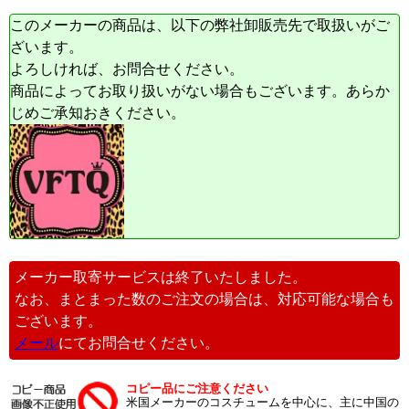
このメーカーの商品は、以下の弊社卸販売先で取扱いがご
ざいます。
よろしければ、お問合せください。
商品によってお取り扱いがない場合もございます。あらか
じめご承知おきください。
メーカー取寄サービスは終了いたしました。
なお、まとまった数のご注文の場合は、対応可能な場合も
ございます。
メール
にてお問合せください。
コピー品にご注意ください
米国メーカーのコスチュームを中心に、主に中国の