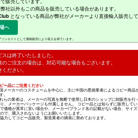
ンで販売しています。
は弊社以外もこの商品を販売している場合があります。
Club
となっている商品が弊社がメーカーより直接輸入販売して
場へ
mazonアソシエイトとして適格販売により収入を得ています。
ビスは終了いたしました。
数のご注文の場合は、対応可能な場合もございます。
せください。
ピー品にご注意ください
国メーカーのコスチュームを中心に、主に中国の悪徳業者によるコピー商品
す。
れらの業者は、メーカーの写真を無断で使用し日本のショップに卸販売を行
り、メーカーパッケージも付属しません。 コピー品とは知らずに販売して
で価格が異常に安い場合や、メーカー/ブランド名の記載がない場合、サイ
ので、購入されないようにお願いいたします。
協力してコピー品販売、製造業者の摘発に努めております。