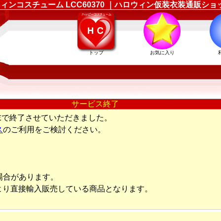
) のハロウィンコスチューム LCC60370 ｜ハロウィン仮装衣装通
トップ
お気に入り
サービス終了
末で終了させていただきました。
ス
のご利用をご検討ください。
場合があります。
より直接輸入販売している商品となります。