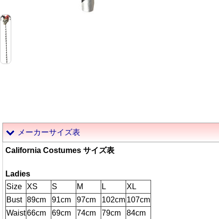
メーカーサイズ表
California Costumes サイズ表
Ladies
Size
XS
S
M
L
XL
Bust
89cm
91cm
97cm
102cm
107cm
Waist
66cm
69cm
74cm
79cm
84cm