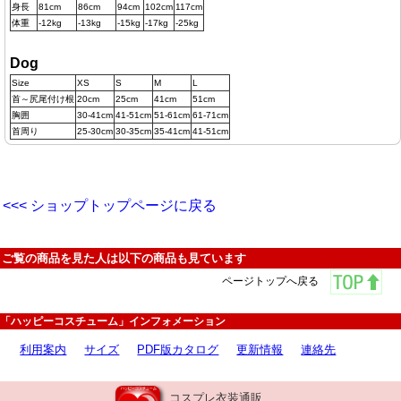
身長
81cm
86cm
94cm
102cm
117cm
体重
-12kg
-13kg
-15kg
-17kg
-25kg
Dog
Size
XS
S
M
L
首～尻尾付け根
20cm
25cm
41cm
51cm
胸囲
30-41cm
41-51cm
51-61cm
61-71cm
首周り
25-30cm
30-35cm
35-41cm
41-51cm
<<< ショップトップページに戻る
ご覧の商品を見た人は以下の商品も見ています
ページトップへ戻る
「ハッピーコスチューム」インフォメーション
利用案内
サイズ
PDF版カタログ
更新情報
連絡先
コスプレ衣装通販