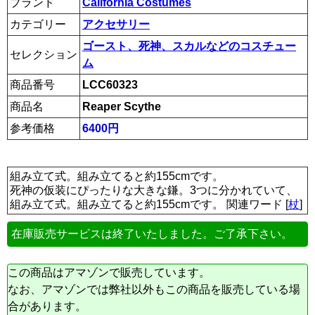
ブランド
California Costumes
カテゴリー
アクセサリー
ゴースト、死神、スカルなどのコスチュー
セレクション
ム
商品番号
LCC60323
商品名
Reaper Scythe
参考価格
6400円
組み立て式。組み立てると約155cmです。
死神の仮装にぴったりな大きな鎌。3つに分かれていて、
組み立て式。組み立てると約155cmです。 関連ワード [
杖
]
在庫販売サービスは終了いたしました。ご了承下さい。
この商品はアマゾンで販売しています。
なお、アマゾンでは弊社以外もこの商品を販売している場
合があります。