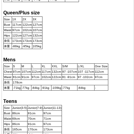
Queen/Plus size
Size
1X
2X
3X
Bust
117cm
122cm
127cm
Waist
97cm
102cm
107cm
Hips
122cm
127cm
132cm
身長
173cm
173cm
173cm
体重
-86kg
-95kg
105kg
Mens
Size
S
M
L
XL
XXL
S/M
L/XL
One Size
Chest
97cm
107cm
112cm
117cm
132cm
97 -107cm
107 -117cm
112cm
Waist
81cm
91cm
97cm
102cm
122cm
81 -91cm
97 -102cm
97cm
身長
178cm
体重
-71kg
-77kg
-84kg
-91kg
-109kg
-77kg
-84kg
-
Teens
Size
Junior(3-5)
Junior(7-9)
Junior(11-13)
Bust
86cm
91cm
97cm
Waist
69cm
70cm
71cm
Hips
86cm
91cm
97cm
身長
165cm
170cm
173cm