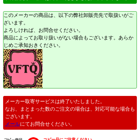
このメーカーの商品は、以下の弊社卸販売先で取扱いがご
ざいます。
よろしければ、お問合せください。
商品によってお取り扱いがない場合もございます。あらか
じめご承知おきください。
メーカー取寄サービスは終了いたしました。
なお、まとまった数のご注文の場合は、対応可能な場合も
ございます。
メール
にてお問合せください。
コピー品にご注意ください