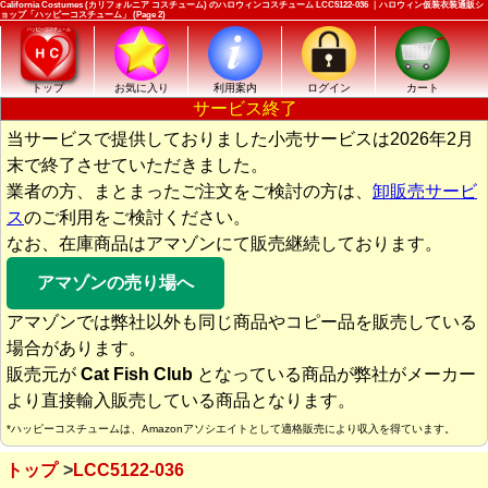
California Costumes (カリフォルニア コスチューム) のハロウィンコスチューム LCC5122-036 ｜ハロウィン仮装衣装通販シ
ョップ「ハッピーコスチューム」 (Page 2)
トップ
お気に入り
利用案内
ログイン
カート
サービス終了
当サービスで提供しておりました小売サービスは2026年2月
末で終了させていただきました。
業者の方、まとまったご注文をご検討の方は、
卸販売サービ
ス
のご利用をご検討ください。
なお、在庫商品はアマゾンにて販売継続しております。
アマゾンの売り場へ
アマゾンでは弊社以外も同じ商品やコピー品を販売している
場合があります。
販売元が
Cat Fish Club
となっている商品が弊社がメーカー
より直接輸入販売している商品となります。
*ハッピーコスチュームは、Amazonアソシエイトとして適格販売により収入を得ています。
トップ
LCC5122-036