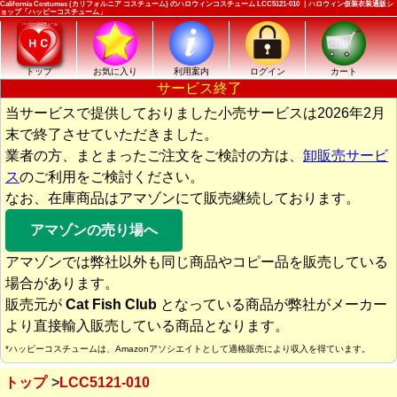
California Costumes (カリフォルニア コスチューム) のハロウィンコスチューム LCC5121-010 ｜ハロウィン仮装衣装通販シ
ョップ「ハッピーコスチューム」
トップ
お気に入り
利用案内
ログイン
カート
サービス終了
当サービスで提供しておりました小売サービスは2026年2月
末で終了させていただきました。
業者の方、まとまったご注文をご検討の方は、
卸販売サービ
ス
のご利用をご検討ください。
なお、在庫商品はアマゾンにて販売継続しております。
アマゾンの売り場へ
アマゾンでは弊社以外も同じ商品やコピー品を販売している
場合があります。
販売元が
Cat Fish Club
となっている商品が弊社がメーカー
より直接輸入販売している商品となります。
*ハッピーコスチュームは、Amazonアソシエイトとして適格販売により収入を得ています。
トップ
LCC5121-010