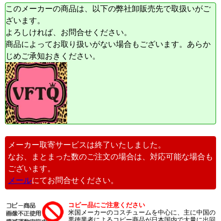
このメーカーの商品は、以下の弊社卸販売先で取扱いがご
ざいます。
よろしければ、お問合せください。
商品によってお取り扱いがない場合もございます。あらか
じめご承知おきください。
メーカー取寄サービスは終了いたしました。
なお、まとまった数のご注文の場合は、対応可能な場合も
ございます。
メール
にてお問合せください。
コピー品にご注意ください
米国メーカーのコスチュームを中心に、主に中国の
悪徳業者によるコピー商品が日本国内で大量に出回