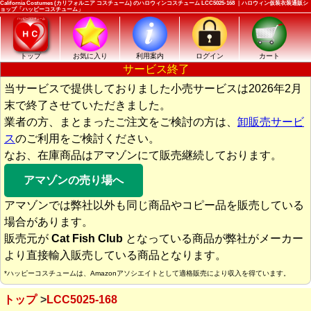
California Costumes (カリフォルニア コスチューム) のハロウィンコスチューム LCC5025-168 ｜ハロウィン仮装衣装通販シ
ョップ「ハッピーコスチューム」
トップ
お気に入り
利用案内
ログイン
カート
サービス終了
当サービスで提供しておりました小売サービスは2026年2月
末で終了させていただきました。
業者の方、まとまったご注文をご検討の方は、
卸販売サービ
ス
のご利用をご検討ください。
なお、在庫商品はアマゾンにて販売継続しております。
アマゾンの売り場へ
アマゾンでは弊社以外も同じ商品やコピー品を販売している
場合があります。
販売元が
Cat Fish Club
となっている商品が弊社がメーカー
より直接輸入販売している商品となります。
*ハッピーコスチュームは、Amazonアソシエイトとして適格販売により収入を得ています。
トップ
LCC5025-168