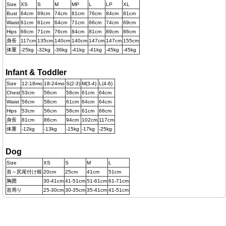
Size
XS
S
M
MP
L
LP
XL
Bust
64cm
69cm
74cm
81cm
76cm
84cm
81cm
Waist
61cm
61cm
64cm
71cm
66cm
74cm
69cm
Hips
66cm
71cm
76cm
84cm
81cm
89cm
86cm
身長
117cm
135cm
140cm
140cm
147cm
147cm
155cm
体重
-25kg
-32kg
-36kg
-41kg
-41kg
-45kg
-45kg
Infant & Toddler
Size
12-18mo
18-24mo
S(2-3)
M(3-4)
L(4-6)
Chest
53cm
56cm
58cm
61cm
64cm
Waist
56cm
58cm
61cm
64cm
64cm
Hips
53cm
56cm
58cm
61cm
66cm
身長
81cm
86cm
94cm
102cm
117cm
体重
-12kg
-13kg
-15kg
-17kg
-25kg
Dog
Size
XS
S
M
L
首～尻尾付け根
20cm
25cm
41cm
51cm
胸囲
30-41cm
41-51cm
51-61cm
61-71cm
首周り
25-30cm
30-35cm
35-41cm
41-51cm