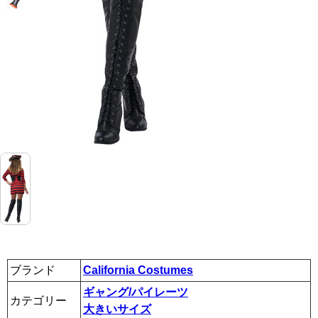
ブランド
California Costumes
ギャング/パイレーツ
カテゴリー
大きいサイズ