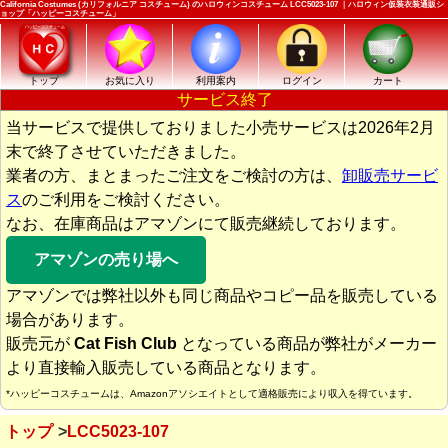
California Costumes (カリフォルニア コスチューム) のハロウィンコスチューム LCC5023-107 ｜ハロウィン仮装衣装通販シ
ョップ「ハッピーコスチューム」
トップ
お気に入り
利用案内
ログイン
カート
サービス終了
当サービスで提供しておりました小売サービスは2026年2月
末で終了させていただきました。
業者の方、まとまったご注文をご検討の方は、
卸販売サービ
ス
のご利用をご検討ください。
なお、在庫商品はアマゾンにて販売継続しております。
アマゾンの売り場へ
アマゾンでは弊社以外も同じ商品やコピー品を販売している
場合があります。
販売元が
Cat Fish Club
となっている商品が弊社がメーカー
より直接輸入販売している商品となります。
*ハッピーコスチュームは、Amazonアソシエイトとして適格販売により収入を得ています。
トップ
LCC5023-107