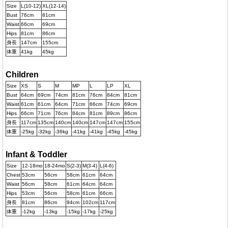
Size
L(10-12)
XL(12-14)
Bust
76cm
81cm
Waist
66cm
69cm
Hips
81cm
86cm
身長
147cm
155cm
体重
41kg
45kg
Children
Size
XS
S
M
MP
L
LP
XL
Bust
64cm
69cm
74cm
81cm
76cm
84cm
81cm
Waist
61cm
61cm
64cm
71cm
66cm
74cm
69cm
Hips
66cm
71cm
76cm
84cm
81cm
89cm
86cm
身長
117cm
135cm
140cm
140cm
147cm
147cm
155cm
体重
-25kg
-32kg
-36kg
-41kg
-41kg
-45kg
-45kg
Infant & Toddler
Size
12-18mo
18-24mo
S(2-3)
M(3-4)
L(4-6)
Chest
53cm
56cm
58cm
61cm
64cm
Waist
56cm
58cm
61cm
64cm
64cm
Hips
53cm
56cm
58cm
61cm
66cm
身長
81cm
86cm
94cm
102cm
117cm
体重
-12kg
-13kg
-15kg
-17kg
-25kg