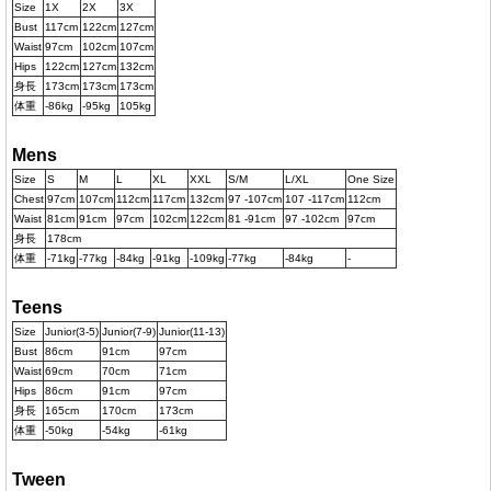
Size
1X
2X
3X
Bust
117cm
122cm
127cm
Waist
97cm
102cm
107cm
Hips
122cm
127cm
132cm
身長
173cm
173cm
173cm
体重
-86kg
-95kg
105kg
Mens
Size
S
M
L
XL
XXL
S/M
L/XL
One Size
Chest
97cm
107cm
112cm
117cm
132cm
97 -107cm
107 -117cm
112cm
Waist
81cm
91cm
97cm
102cm
122cm
81 -91cm
97 -102cm
97cm
身長
178cm
体重
-71kg
-77kg
-84kg
-91kg
-109kg
-77kg
-84kg
-
Teens
Size
Junior(3-5)
Junior(7-9)
Junior(11-13)
Bust
86cm
91cm
97cm
Waist
69cm
70cm
71cm
Hips
86cm
91cm
97cm
身長
165cm
170cm
173cm
体重
-50kg
-54kg
-61kg
Tween