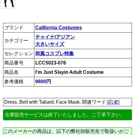
ブランド
California Costumes
チャイナ/アジアン
カテゴリー
大きいサイズ
セレクション
和風コスプレ特集
商品番号
LCC5023-076
商品名
I'm Just Slayin Adult Costume
参考価格
9800円
Dress, Belt with Tabard, Face Mask. 関連ワード [
忍者
]
在庫販売サービスは終了いたしました。ご了承下さい。
このメーカーの商品は、以下の弊社卸販売先で取扱いがご