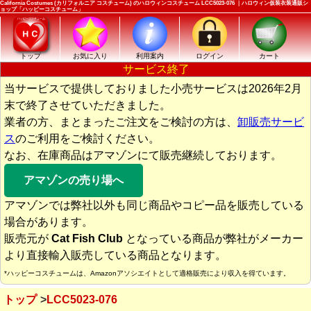
California Costumes (カリフォルニア コスチューム) のハロウィンコスチューム LCC5023-076 ｜ハロウィン仮装衣装通販シ
ョップ「ハッピーコスチューム」
トップ
お気に入り
利用案内
ログイン
カート
サービス終了
当サービスで提供しておりました小売サービスは2026年2月
末で終了させていただきました。
業者の方、まとまったご注文をご検討の方は、
卸販売サービ
ス
のご利用をご検討ください。
なお、在庫商品はアマゾンにて販売継続しております。
アマゾンの売り場へ
アマゾンでは弊社以外も同じ商品やコピー品を販売している
場合があります。
販売元が
Cat Fish Club
となっている商品が弊社がメーカー
より直接輸入販売している商品となります。
*ハッピーコスチュームは、Amazonアソシエイトとして適格販売により収入を得ています。
トップ
LCC5023-076