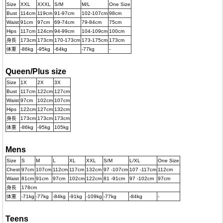
Size
XXL
XXXL
S/M
M/L
One Size
Bust
114cm
119cm
91-97cm
102-107cm
98cm
Waist
91cm
97cm
69-74cm
79-84cm
75cm
Hips
117cm
124cm
94-99cm
104-109cm
100cm
身長
173cm
173cm
170-173cm
173-175cm
173cm
体重
-86kg
-95kg
-64kg
-77kg
-
Queen/Plus size
Size
1X
2X
3X
Bust
117cm
122cm
127cm
Waist
97cm
102cm
107cm
Hips
122cm
127cm
132cm
身長
173cm
173cm
173cm
体重
-86kg
-95kg
105kg
Mens
Size
S
M
L
XL
XXL
S/M
L/XL
One Size
Chest
97cm
107cm
112cm
117cm
132cm
97 -107cm
107 -117cm
112cm
Waist
81cm
91cm
97cm
102cm
122cm
81 -91cm
97 -102cm
97cm
身長
178cm
体重
-71kg
-77kg
-84kg
-91kg
-109kg
-77kg
-84kg
-
Teens