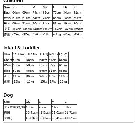
Children
Size
XS
S
M
MP
L
LP
XL
Bust
64cm
69cm
74cm
81cm
76cm
84cm
81cm
Waist
61cm
61cm
64cm
71cm
66cm
74cm
69cm
Hips
66cm
71cm
76cm
84cm
81cm
89cm
86cm
身長
117cm
135cm
140cm
140cm
147cm
147cm
155cm
体重
-25kg
-32kg
-36kg
-41kg
-41kg
-45kg
-45kg
Infant & Toddler
Size
12-18mo
18-24mo
S(2-3)
M(3-4)
L(4-6)
Chest
53cm
56cm
58cm
61cm
64cm
Waist
56cm
58cm
61cm
64cm
64cm
Hips
53cm
56cm
58cm
61cm
66cm
身長
81cm
86cm
94cm
102cm
117cm
体重
-12kg
-13kg
-15kg
-17kg
-25kg
Dog
Size
XS
S
M
L
首～尻尾付け根
20cm
25cm
41cm
51cm
胸囲
30-41cm
41-51cm
51-61cm
61-71cm
首周り
25-30cm
30-35cm
35-41cm
41-51cm