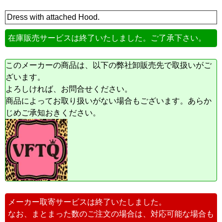
Dress with attached Hood.
在庫販売サービスは終了いたしました。ご了承下さい。
このメーカーの商品は、以下の弊社卸販売先で取扱いがご
ざいます。
よろしければ、お問合せください。
商品によってお取り扱いがない場合もございます。あらか
じめご承知おきください。
メーカー取寄サービスは終了いたしました。
なお、まとまった数のご注文の場合は、対応可能な場合も