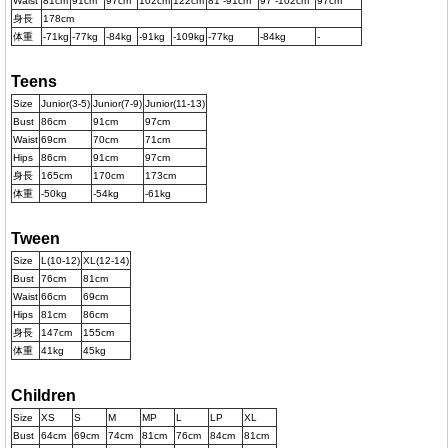
Waist
81cm
91cm
97cm
102cm
122cm
81 -91cm
97 -102cm
97cm
身長
178cm
体重
-71kg
-77kg
-84kg
-91kg
-109kg
-77kg
-84kg
-
Teens
Size
Junior(3-5)
Junior(7-9)
Junior(11-13)
Bust
86cm
91cm
97cm
Waist
69cm
70cm
71cm
Hips
86cm
91cm
97cm
身長
165cm
170cm
173cm
体重
-50kg
-54kg
-61kg
Tween
Size
L(10-12)
XL(12-14)
Bust
76cm
81cm
Waist
66cm
69cm
Hips
81cm
86cm
身長
147cm
155cm
体重
41kg
45kg
Children
Size
XS
S
M
MP
L
LP
XL
Bust
64cm
69cm
74cm
81cm
76cm
84cm
81cm