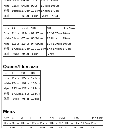
Waist
66cm
69cm
74cm
79cm
84cm
Hips
91cm
94cm
99cm
104cm
109cm
身長
168cm
170cm
173cm
173cm
173cm
体重
-
-57kg
-64kg
-70kg
-77kg
Size
XXL
XXXL
S/M
M/L
One Size
Bust
114cm
119cm
91-97cm
102-107cm
98cm
Waist
91cm
97cm
69-74cm
79-84cm
75cm
Hips
117cm
124cm
94-99cm
104-109cm
100cm
身長
173cm
173cm
170-173cm
173-175cm
173cm
体重
-86kg
-95kg
-64kg
-77kg
-
Queen/Plus size
Size
1X
2X
3X
Bust
117cm
122cm
127cm
Waist
97cm
102cm
107cm
Hips
122cm
127cm
132cm
身長
173cm
173cm
173cm
体重
-86kg
-95kg
105kg
Mens
Size
S
M
L
XL
XXL
S/M
L/XL
One Size
Chest
97cm
107cm
112cm
117cm
132cm
97 -107cm
107 -117cm
112cm