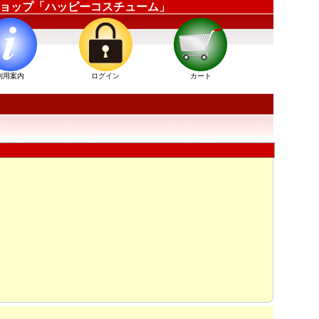
装通販ショップ「ハッピーコスチューム」
利用案内
ログイン
カート