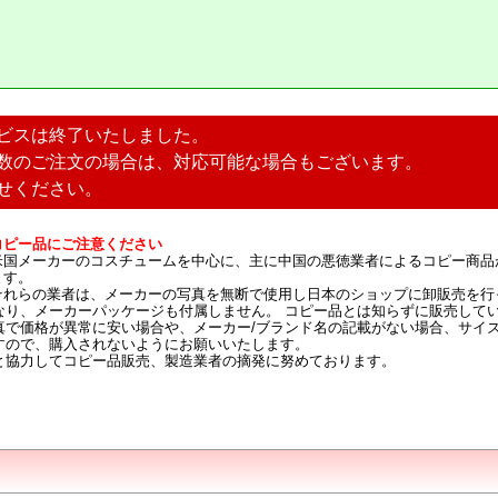
ビスは終了いたしました。
数のご注文の場合は、対応可能な場合もございます。
せください。
コピー品にご注意ください
米国メーカーのコスチュームを中心に、主に中国の悪徳業者によるコピー商品
ます。
それらの業者は、メーカーの写真を無断で使用し日本のショップに卸販売を行
なり、メーカーパッケージも付属しません。 コピー品とは知らずに販売して
真で価格が異常に安い場合や、メーカー/ブランド名の記載がない場合、サイ
すので、購入されないようにお願いいたします。
と協力してコピー品販売、製造業者の摘発に努めております。