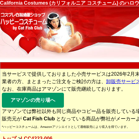
California Costumes (カリフォルニア コスチューム
当サービスで提供しておりました小売サービスは2026年2月
業者の方、まとまったご注文をご検討の方は、
卸販売サービ
なお、在庫商品はアマゾンにて販売継続しております。
アマゾンの売り場へ
アマゾンでは弊社以外も同じ商品やコピー品を販売している
販売元が
Cat Fish Club
となっている商品が弊社がメーカー
*ハッピーコスチュームは、Amazonアソシエイトとして適格販売により収入を得ています。
トップ
LCC4223-006