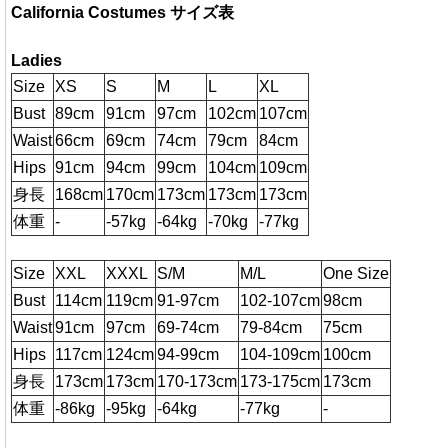
California Costumes サイズ表
Ladies
Size
XS
S
M
L
XL
Bust
89cm
91cm
97cm
102cm
107cm
Waist
66cm
69cm
74cm
79cm
84cm
Hips
91cm
94cm
99cm
104cm
109cm
身長
168cm
170cm
173cm
173cm
173cm
体重
-
-57kg
-64kg
-70kg
-77kg
Size
XXL
XXXL
S/M
M/L
One Size
Bust
114cm
119cm
91-97cm
102-107cm
98cm
Waist
91cm
97cm
69-74cm
79-84cm
75cm
Hips
117cm
124cm
94-99cm
104-109cm
100cm
身長
173cm
173cm
170-173cm
173-175cm
173cm
体重
-86kg
-95kg
-64kg
-77kg
-