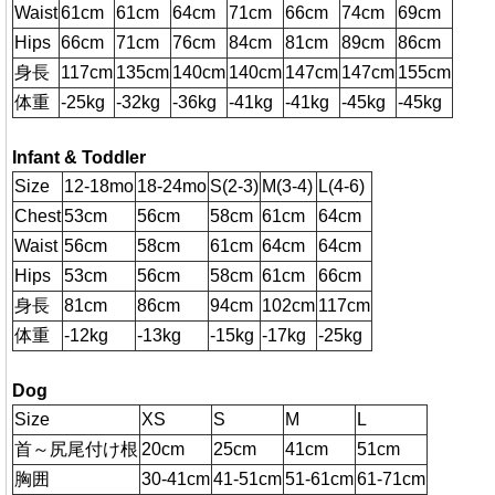
Waist
61cm
61cm
64cm
71cm
66cm
74cm
69cm
Hips
66cm
71cm
76cm
84cm
81cm
89cm
86cm
身長
117cm
135cm
140cm
140cm
147cm
147cm
155cm
体重
-25kg
-32kg
-36kg
-41kg
-41kg
-45kg
-45kg
Infant & Toddler
Size
12-18mo
18-24mo
S(2-3)
M(3-4)
L(4-6)
Chest
53cm
56cm
58cm
61cm
64cm
Waist
56cm
58cm
61cm
64cm
64cm
Hips
53cm
56cm
58cm
61cm
66cm
身長
81cm
86cm
94cm
102cm
117cm
体重
-12kg
-13kg
-15kg
-17kg
-25kg
Dog
Size
XS
S
M
L
首～尻尾付け根
20cm
25cm
41cm
51cm
胸囲
30-41cm
41-51cm
51-61cm
61-71cm