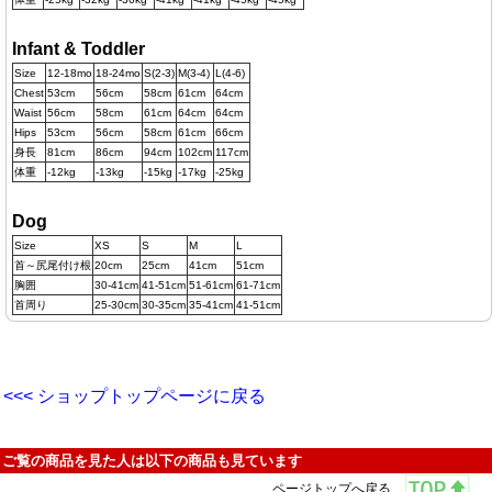
Infant & Toddler
Size
12-18mo
18-24mo
S(2-3)
M(3-4)
L(4-6)
Chest
53cm
56cm
58cm
61cm
64cm
Waist
56cm
58cm
61cm
64cm
64cm
Hips
53cm
56cm
58cm
61cm
66cm
身長
81cm
86cm
94cm
102cm
117cm
体重
-12kg
-13kg
-15kg
-17kg
-25kg
Dog
Size
XS
S
M
L
首～尻尾付け根
20cm
25cm
41cm
51cm
胸囲
30-41cm
41-51cm
51-61cm
61-71cm
首周り
25-30cm
30-35cm
35-41cm
41-51cm
<<< ショップトップページに戻る
ご覧の商品を見た人は以下の商品も見ています
ページトップへ戻る