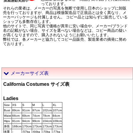
っております。
それらの業者は、メーカーの写真を無断で使用し日本のショップに卸販
売を行っておりますが、商品は模倣製造品で正規品とは全く異なり、メ
ーカーパッケージも付属しません。 コピー品とは知らずに販売している
ショップも多数存在します。
他のサイトで、同じ写真で価格が異常に安い場合や、メーカー/ブランド
名の記載がない場合、サイズを選べない場合などは、コピー商品の疑い
が高くなりますので、購入されないようにお願いいたします。
弊社では、各メーカーと協力してコピー品販売、製造業者の摘発に努め
ております。
メーカーサイズ表
California Costumes サイズ表
Ladies
Size
XS
S
M
L
XL
Bust
89cm
91cm
97cm
102cm
107cm
Waist
66cm
69cm
74cm
79cm
84cm
Hips
91cm
94cm
99cm
104cm
109cm
身長
168cm
170cm
173cm
173cm
173cm
体重
-
-57kg
-64kg
-70kg
-77kg