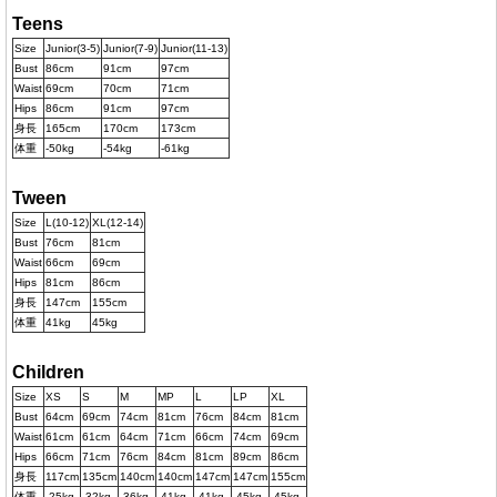
Teens
Size
Junior(3-5)
Junior(7-9)
Junior(11-13)
Bust
86cm
91cm
97cm
Waist
69cm
70cm
71cm
Hips
86cm
91cm
97cm
身長
165cm
170cm
173cm
体重
-50kg
-54kg
-61kg
Tween
Size
L(10-12)
XL(12-14)
Bust
76cm
81cm
Waist
66cm
69cm
Hips
81cm
86cm
身長
147cm
155cm
体重
41kg
45kg
Children
Size
XS
S
M
MP
L
LP
XL
Bust
64cm
69cm
74cm
81cm
76cm
84cm
81cm
Waist
61cm
61cm
64cm
71cm
66cm
74cm
69cm
Hips
66cm
71cm
76cm
84cm
81cm
89cm
86cm
身長
117cm
135cm
140cm
140cm
147cm
147cm
155cm
体重
-25kg
-32kg
-36kg
-41kg
-41kg
-45kg
-45kg