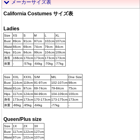
メーカーサイズ表
California Costumes サイズ表
Ladies
Size
XS
S
M
L
XL
Bust
89cm
91cm
97cm
102cm
107cm
Waist
66cm
69cm
74cm
79cm
84cm
Hips
91cm
94cm
99cm
104cm
109cm
身長
168cm
170cm
173cm
173cm
173cm
体重
-
-57kg
-64kg
-70kg
-77kg
Size
XXL
XXXL
S/M
M/L
One Size
Bust
114cm
119cm
91-97cm
102-107cm
98cm
Waist
91cm
97cm
69-74cm
79-84cm
75cm
Hips
117cm
124cm
94-99cm
104-109cm
100cm
身長
173cm
173cm
170-173cm
173-175cm
173cm
体重
-86kg
-95kg
-64kg
-77kg
-
Queen/Plus size
Size
1X
2X
3X
Bust
117cm
122cm
127cm
Waist
97cm
102cm
107cm