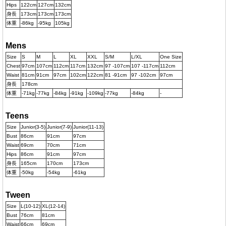
Hips
122cm
127cm
132cm
身長
173cm
173cm
173cm
体重
-86kg
-95kg
105kg
Mens
Size
S
M
L
XL
XXL
S/M
L/XL
One Size
Chest
97cm
107cm
112cm
117cm
132cm
97 -107cm
107 -117cm
112cm
Waist
81cm
91cm
97cm
102cm
122cm
81 -91cm
97 -102cm
97cm
身長
178cm
体重
-71kg
-77kg
-84kg
-91kg
-109kg
-77kg
-84kg
-
Teens
Size
Junior(3-5)
Junior(7-9)
Junior(11-13)
Bust
86cm
91cm
97cm
Waist
69cm
70cm
71cm
Hips
86cm
91cm
97cm
身長
165cm
170cm
173cm
体重
-50kg
-54kg
-61kg
Tween
Size
L(10-12)
XL(12-14)
Bust
76cm
81cm
Waist
66cm
69cm