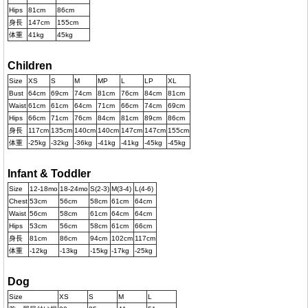
Hips
81cm
86cm
身長
147cm
155cm
体重
41kg
45kg
Children
Size
XS
S
M
MP
L
LP
XL
Bust
64cm
69cm
74cm
81cm
76cm
84cm
81cm
Waist
61cm
61cm
64cm
71cm
66cm
74cm
69cm
Hips
66cm
71cm
76cm
84cm
81cm
89cm
86cm
身長
117cm
135cm
140cm
140cm
147cm
147cm
155cm
体重
-25kg
-32kg
-36kg
-41kg
-41kg
-45kg
-45kg
Infant & Toddler
Size
12-18mo
18-24mo
S(2-3)
M(3-4)
L(4-6)
Chest
53cm
56cm
58cm
61cm
64cm
Waist
56cm
58cm
61cm
64cm
64cm
Hips
53cm
56cm
58cm
61cm
66cm
身長
81cm
86cm
94cm
102cm
117cm
体重
-12kg
-13kg
-15kg
-17kg
-25kg
Dog
Size
XS
S
M
L