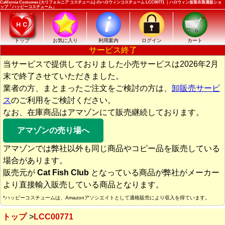
California Costumes (カリフォルニア コスチューム) のハロウィンコスチューム LCC00771 ｜ハロウィン仮装衣装通販ショ
ップ「ハッピーコスチューム」
トップ
お気に入り
利用案内
ログイン
カート
サービス終了
当サービスで提供しておりました小売サービスは2026年2月
末で終了させていただきました。
業者の方、まとまったご注文をご検討の方は、
卸販売サービ
ス
のご利用をご検討ください。
なお、在庫商品はアマゾンにて販売継続しております。
アマゾンの売り場へ
アマゾンでは弊社以外も同じ商品やコピー品を販売している
場合があります。
販売元が
Cat Fish Club
となっている商品が弊社がメーカー
より直接輸入販売している商品となります。
*ハッピーコスチュームは、Amazonアソシエイトとして適格販売により収入を得ています。
トップ
LCC00771