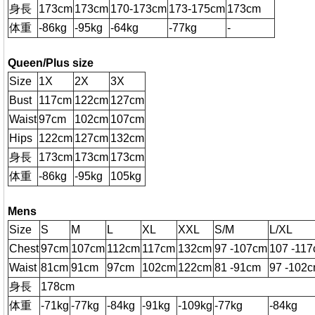
身長
173cm
173cm
170-173cm
173-175cm
173cm
体重
-86kg
-95kg
-64kg
-77kg
-
Queen/Plus size
Size
1X
2X
3X
Bust
117cm
122cm
127cm
Waist
97cm
102cm
107cm
Hips
122cm
127cm
132cm
身長
173cm
173cm
173cm
体重
-86kg
-95kg
105kg
Mens
Size
S
M
L
XL
XXL
S/M
L/XL
Chest
97cm
107cm
112cm
117cm
132cm
97 -107cm
107 -11
Waist
81cm
91cm
97cm
102cm
122cm
81 -91cm
97 -102
身長
178cm
体重
-71kg
-77kg
-84kg
-91kg
-109kg
-77kg
-84kg