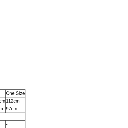
One Size
7cm
112cm
cm
97cm
-