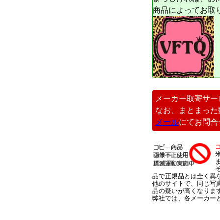
商品によってお取
メーカー取寄サー
なお、まとまった
メール
にてお問合
品で正規品とは全く異
他のサイトで、同じ写
品の疑いが高くなりま
弊社では、各メーカー