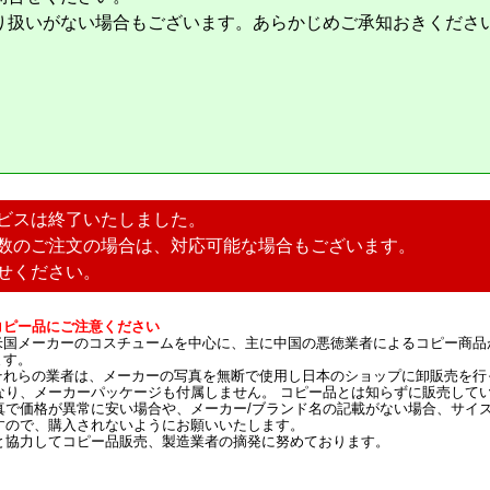
り扱いがない場合もございます。あらかじめご承知おきくださ
ビスは終了いたしました。
数のご注文の場合は、対応可能な場合もございます。
せください。
コピー品にご注意ください
米国メーカーのコスチュームを中心に、主に中国の悪徳業者によるコピー商品
ます。
それらの業者は、メーカーの写真を無断で使用し日本のショップに卸販売を行
なり、メーカーパッケージも付属しません。 コピー品とは知らずに販売して
真で価格が異常に安い場合や、メーカー/ブランド名の記載がない場合、サイ
すので、購入されないようにお願いいたします。
と協力してコピー品販売、製造業者の摘発に努めております。