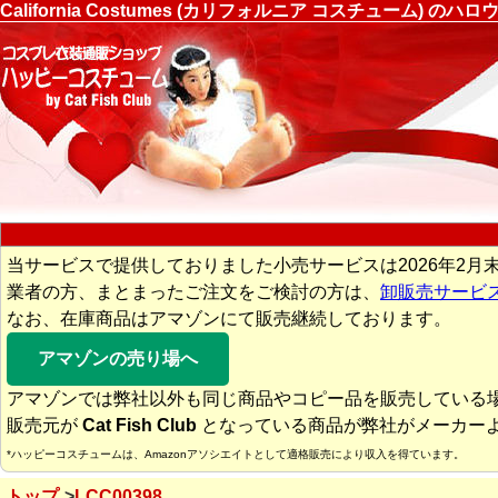
California Costumes (カリフォルニア コスチューム
当サービスで提供しておりました小売サービスは2026年2月
業者の方、まとまったご注文をご検討の方は、
卸販売サービ
なお、在庫商品はアマゾンにて販売継続しております。
アマゾンの売り場へ
アマゾンでは弊社以外も同じ商品やコピー品を販売している
販売元が
Cat Fish Club
となっている商品が弊社がメーカー
*ハッピーコスチュームは、Amazonアソシエイトとして適格販売により収入を得ています。
トップ
LCC00398