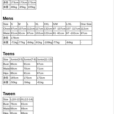
身長
173cm
173cm
173cm
体重
-86kg
-95kg
105kg
Mens
Size
S
M
L
XL
XXL
S/M
L/XL
One Size
Chest
97cm
107cm
112cm
117cm
132cm
97 -107cm
107 -117cm
112cm
Waist
81cm
91cm
97cm
102cm
122cm
81 -91cm
97 -102cm
97cm
身長
178cm
体重
-71kg
-77kg
-84kg
-91kg
-109kg
-77kg
-84kg
-
Teens
Size
Junior(3-5)
Junior(7-9)
Junior(11-13)
Bust
86cm
91cm
97cm
Waist
69cm
70cm
71cm
Hips
86cm
91cm
97cm
身長
165cm
170cm
173cm
体重
-50kg
-54kg
-61kg
Tween
Size
L(10-12)
XL(12-14)
Bust
76cm
81cm
Waist
66cm
69cm
Hips
81cm
86cm