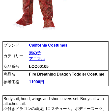
ブランド
California Costumes
男の子
カテゴリー
アニマル
商品番号
LCC00105
商品名
Fire Breathing Dragon Toddler Costume
参考価格
11900円
Bodysuit, hood, wings and shoe covers set. Bodysuit with
attached tail.
羽付きドラゴンの幼児用コスチューム。ボディースーツ、