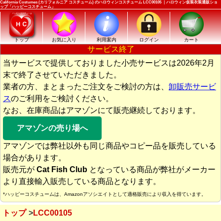
California Costumes (カリフォルニア コスチューム) のハロウィンコスチューム LCC00105 ｜ハロウィン仮装衣装通販ショ
ップ「ハッピーコスチューム」
トップ
お気に入り
利用案内
ログイン
カート
サービス終了
当サービスで提供しておりました小売サービスは2026年2月
末で終了させていただきました。
業者の方、まとまったご注文をご検討の方は、
卸販売サービ
ス
のご利用をご検討ください。
なお、在庫商品はアマゾンにて販売継続しております。
アマゾンの売り場へ
アマゾンでは弊社以外も同じ商品やコピー品を販売している
場合があります。
販売元が
Cat Fish Club
となっている商品が弊社がメーカー
より直接輸入販売している商品となります。
*ハッピーコスチュームは、Amazonアソシエイトとして適格販売により収入を得ています。
トップ
LCC00105