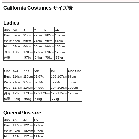
California Costumes サイズ表
Ladies
Size
XS
S
M
L
XL
Bust
89cm
91cm
97cm
102cm
107cm
Waist
66cm
69cm
74cm
79cm
84cm
Hips
91cm
94cm
99cm
104cm
109cm
身長
168cm
170cm
173cm
173cm
173cm
体重
-
-57kg
-64kg
-70kg
-77kg
Size
XXL
XXXL
S/M
M/L
One Size
Bust
114cm
119cm
91-97cm
102-107cm
98cm
Waist
91cm
97cm
69-74cm
79-84cm
75cm
Hips
117cm
124cm
94-99cm
104-109cm
100cm
身長
173cm
173cm
170-173cm
173-175cm
173cm
体重
-86kg
-95kg
-64kg
-77kg
-
Queen/Plus size
Size
1X
2X
3X
Bust
117cm
122cm
127cm
Waist
97cm
102cm
107cm
Hips
122cm
127cm
132cm