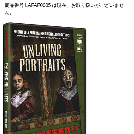
商品番号 LAFAF0005 は現在、お取り扱いがございませ
ん。