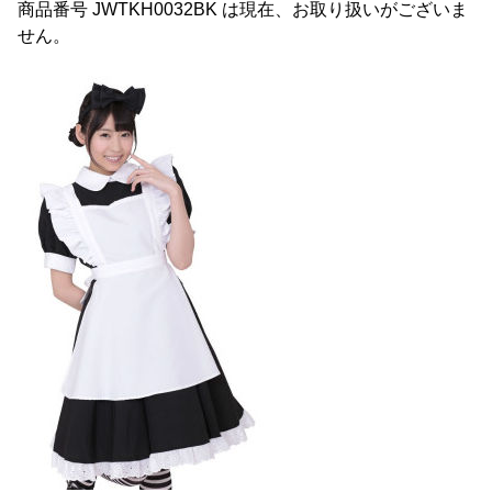
商品番号 JWTKH0032BK は現在、お取り扱いがございま
せん。