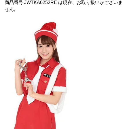
商品番号 JWTKA0252RE は現在、お取り扱いがございま
せん。