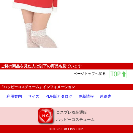
ご覧の商品を見た人は以下の商品も見ています
ページトップへ戻る
「ハッピーコスチューム」インフォメーション
利用案内
サイズ
PDF版カタログ
更新情報
連絡先
コスプレ衣装通販
ハッピーコスチューム
©2026 Cat Fish Club