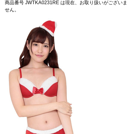
商品番号 JWTKA0231RE は現在、お取り扱いがございま
せん。