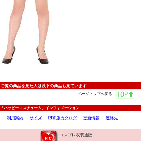
ご覧の商品を見た人は以下の商品も見ています
ページトップへ戻る
「ハッピーコスチューム」インフォメーション
利用案内
サイズ
PDF版カタログ
更新情報
連絡先
コスプレ衣装通販