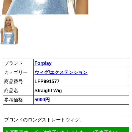
ブランド
Forplay
カテゴリー
ウィグ/エクステンション
商品番号
LFP991577
商品名
Straight Wig
参考価格
5000円
ブロンドのロングストレートウィグ。