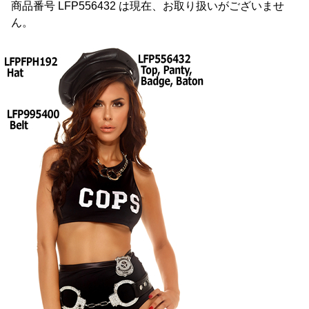
商品番号 LFP556432 は現在、お取り扱いがございませ
ん。