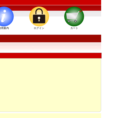
利用案内
ログイン
カート