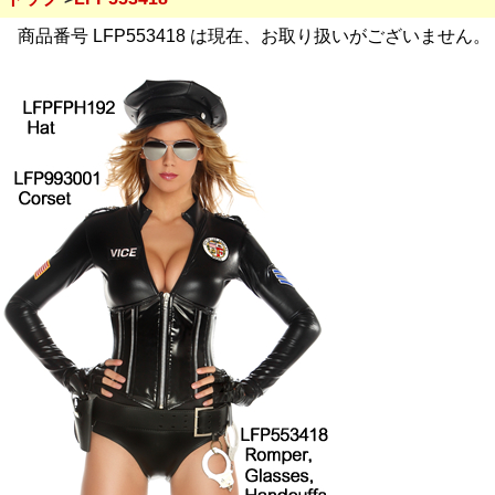
商品番号 LFP553418 は現在、お取り扱いがございません。