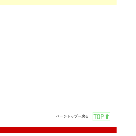
ページトップへ戻る