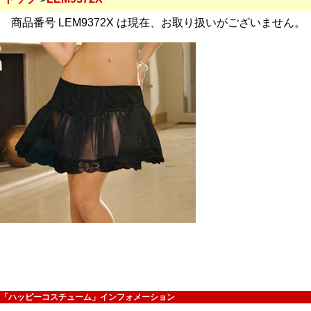
商品番号 LEM9372X は現在、お取り扱いがございません。
「ハッピーコスチューム」インフォメーション