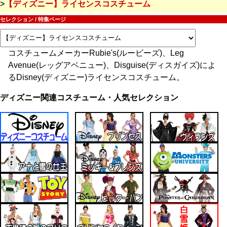
【ディズニー】ライセンスコスチューム
セレクション / 特集ページ
コスチュームメーカーRubie's(ルービーズ)、Leg
Avenue(レッグアベニュー)、Disguise(ディスガイズ)によ
るDisney(ディズニー)ライセンスコスチューム。
ディズニー関連コスチューム・人気セレクション