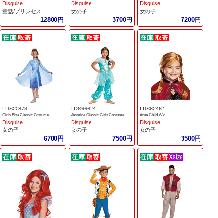
Disguise
Disguise
Disguise
童話/プリンセス
女の子
女の子
12800円
3700円
7200円
LDS22873
LDS66624
LDS82467
Girls Elsa Classic Costume
Jasmine Classic Girls Costume
Anna Child Wig
Disguise
Disguise
Disguise
女の子
女の子
女の子
6700円
7500円
3500円