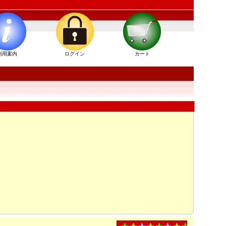
利用案内
ログイン
カート