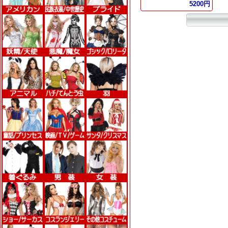
5200円