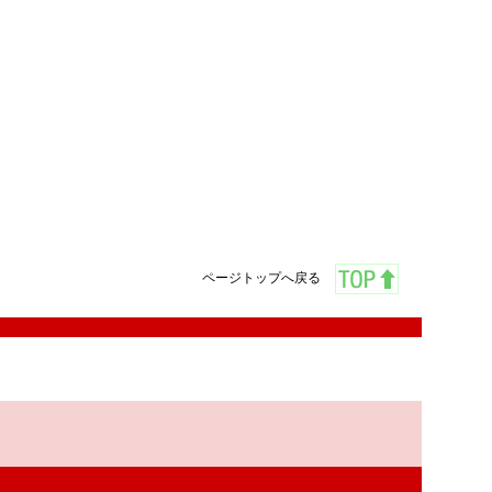
ページトップへ戻る