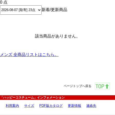
0 点
新着/更新商品
該当商品がありません。
メンズ 全商品リストはこちら。
ページトップへ戻る
「ハッピーコスチューム」インフォメーション
利用案内
サイズ
PDF版カタログ
更新情報
連絡先