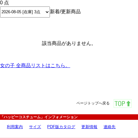
0 点
新着/更新商品
該当商品がありません。
女の子 全商品リストはこちら。
ページトップへ戻る
「ハッピーコスチューム」インフォメーション
利用案内
サイズ
PDF版カタログ
更新情報
連絡先