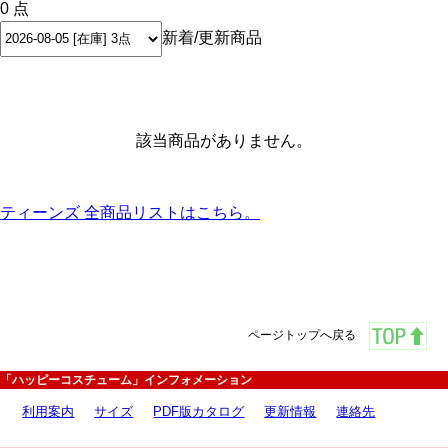
0 点
新着/更新商品
該当商品がありません。
ティーンズ 全商品リストはこちら。
ページトップへ戻る
「ハッピーコスチューム」インフォメーション
利用案内
サイズ
PDF版カタログ
更新情報
連絡先