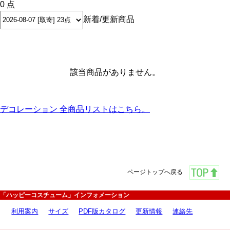
0 点
新着/更新商品
該当商品がありません。
デコレーション 全商品リストはこちら。
ページトップへ戻る
「ハッピーコスチューム」インフォメーション
利用案内
サイズ
PDF版カタログ
更新情報
連絡先