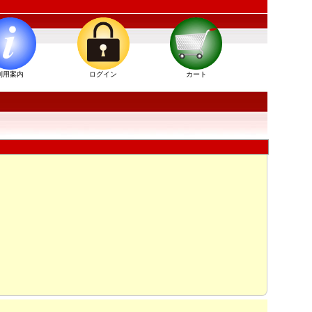
利用案内
ログイン
カート