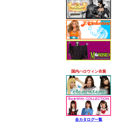
国内ハロウィン衣装
全カタログ一覧