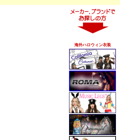
海外ハロウィン衣装