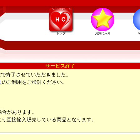
トップ
お気に入り
サービス終了
末で終了させていただきました。
ス
のご利用をご検討ください。
場合があります。
より直接輸入販売している商品となります。