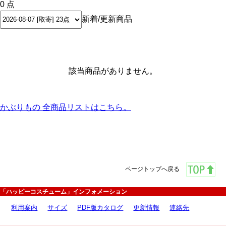
0 点
新着/更新商品
該当商品がありません。
かぶりもの 全商品リストはこちら。
ページトップへ戻る
「ハッピーコスチューム」インフォメーション
利用案内
サイズ
PDF版カタログ
更新情報
連絡先