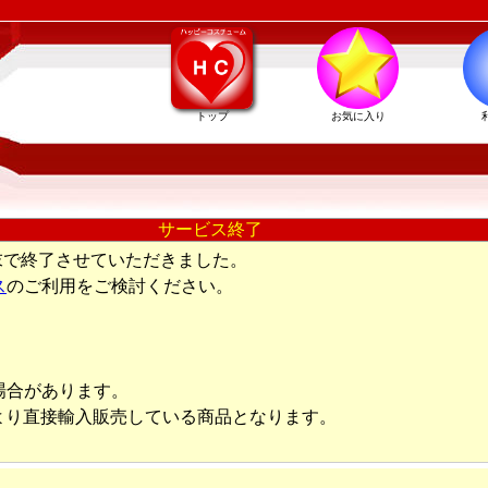
トップ
お気に入り
サービス終了
末で終了させていただきました。
ス
のご利用をご検討ください。
場合があります。
より直接輸入販売している商品となります。