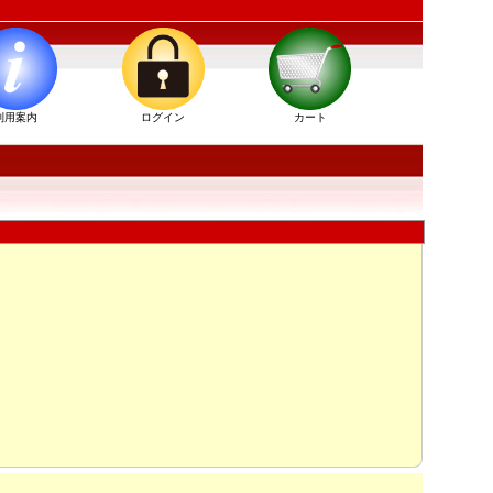
利用案内
ログイン
カート