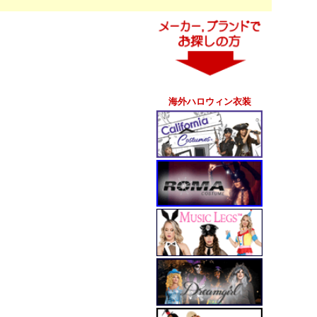
海外ハロウィン衣装