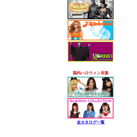
国内ハロウィン衣装
全カタログ一覧