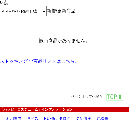
0 点
新着/更新商品
該当商品がありません。
ストッキング 全商品リストはこちら。
ページトップへ戻る
「ハッピーコスチューム」インフォメーション
利用案内
サイズ
PDF版カタログ
更新情報
連絡先