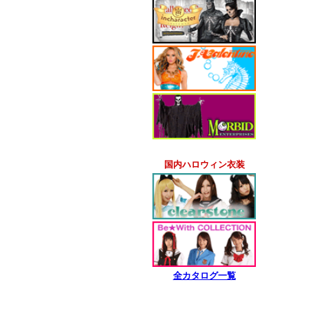
国内ハロウィン衣装
全カタログ一覧