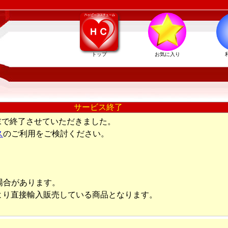
トップ
お気に入り
サービス終了
末で終了させていただきました。
ス
のご利用をご検討ください。
場合があります。
より直接輸入販売している商品となります。