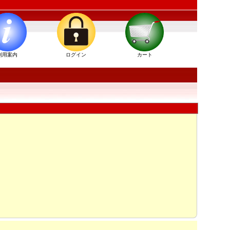
利用案内
ログイン
カート