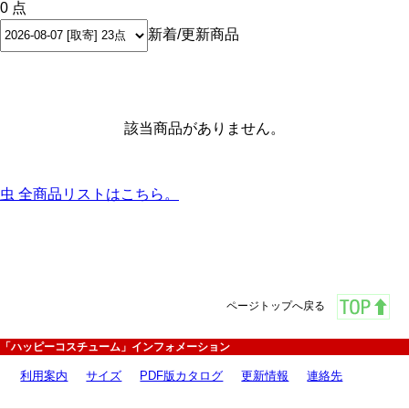
0 点
新着/更新商品
該当商品がありません。
虫 全商品リストはこちら。
ページトップへ戻る
「ハッピーコスチューム」インフォメーション
利用案内
サイズ
PDF版カタログ
更新情報
連絡先