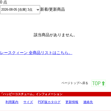
0 点
新着/更新商品
該当商品がありません。
レースクィーン 全商品リストはこちら。
ページトップへ戻る
「ハッピーコスチューム」インフォメーション
利用案内
サイズ
PDF版カタログ
更新情報
連絡先