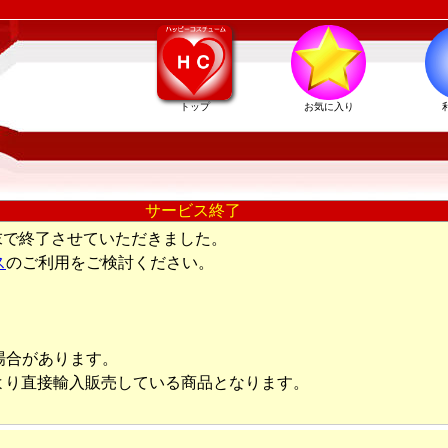
トップ
お気に入り
サービス終了
末で終了させていただきました。
ス
のご利用をご検討ください。
場合があります。
より直接輸入販売している商品となります。