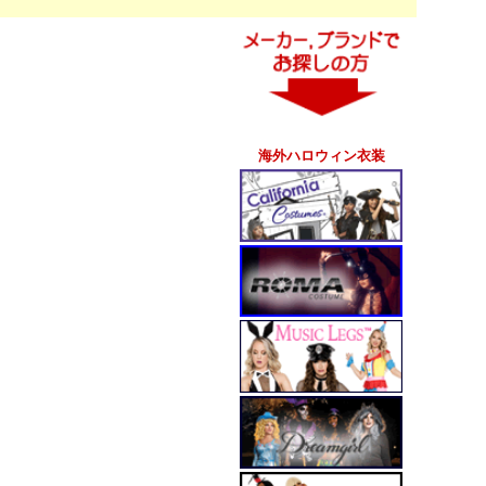
海外ハロウィン衣装