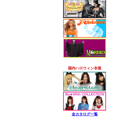
国内ハロウィン衣装
全カタログ一覧