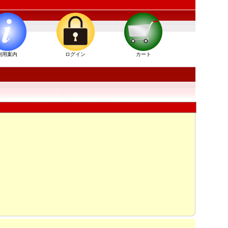
利用案内
ログイン
カート